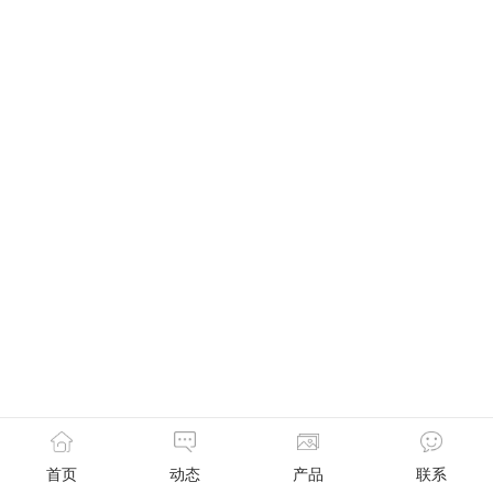
首页
动态
产品
联系